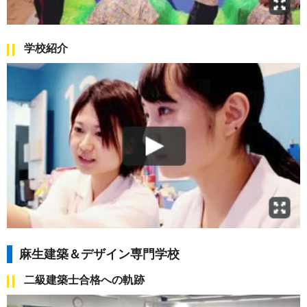
学校紹介
麻生建築＆デザイン専門学校
二級建築士合格への軌跡