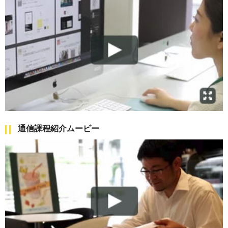
通信課程紹介ムービー