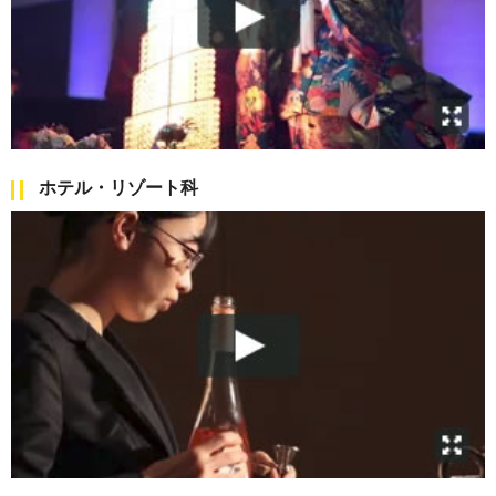
ホテル・リゾート科