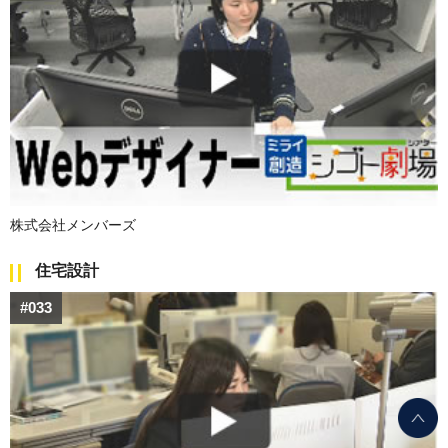
株式会社メンバーズ
住宅設計
#033