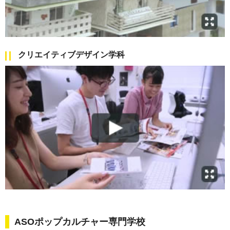
クリエイティブデザイン学科
ASOポップカルチャー専門学校