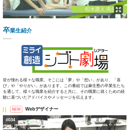
卒
業生紹介
皆が憧れる様々な職業。そこには「夢」や「想い」があり、「喜
び」や「やりがい」があります。この番組では麻生塾の卒業生たち
を通して、様々な職業を紹介すると共に、その職業に就くための経
験に基づいたアドバイスやメッセージを伝えます。
Webデザイナー
NEW
#034