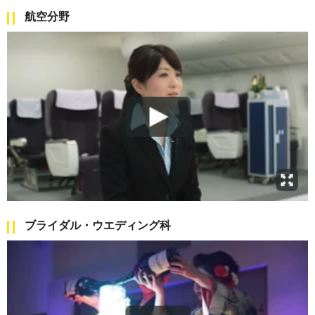
航空分野
ブライダル・ウエディング科