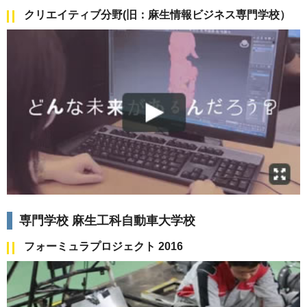
クリエイティブ分野(旧：麻生情報ビジネス専門学校）
専門学校 麻生工科自動車大学校
フォーミュラプロジェクト 2016