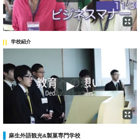
学校紹介
麻生外語観光&製菓専門学校