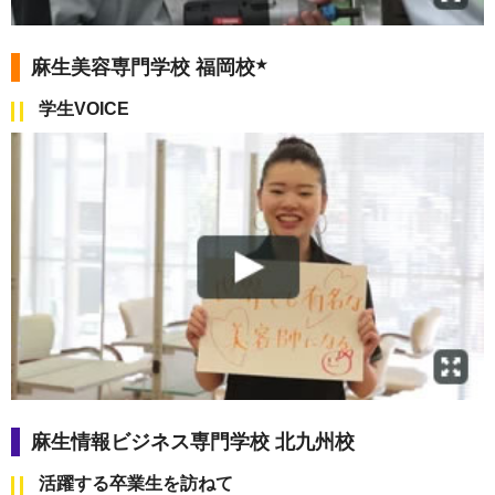
麻生美容専門学校 福岡校
★
学生VOICE
麻生情報ビジネス専門学校 北九州校
活躍する卒業生を訪ねて