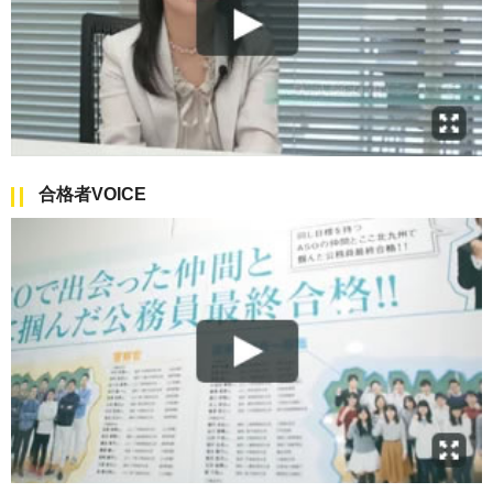
合格者VOICE