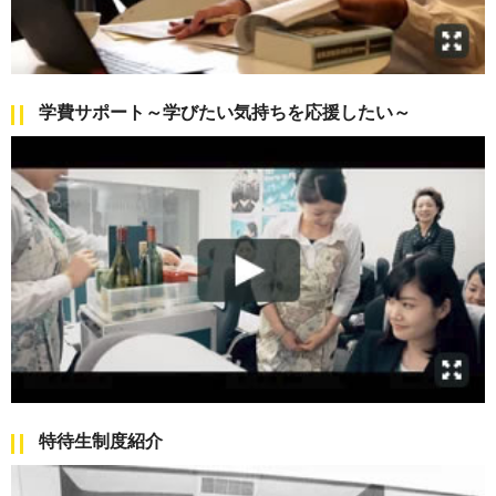
学費サポート～学びたい気持ちを応援したい～
特待生制度紹介