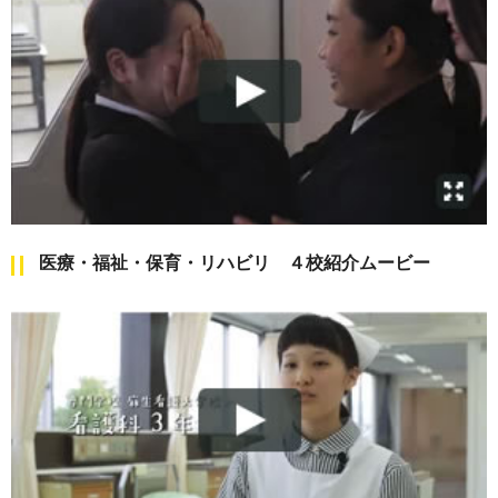
医療・福祉・保育・リハビリ ４校紹介ムービー