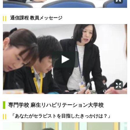
通信課程 教員メッセージ
専門学校 麻生リハビリテーション大学校
「あなたがセラピストを目指したきっかけは？」