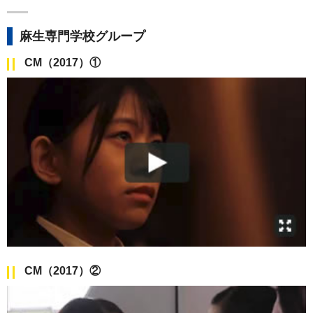
麻生専門学校グループ
CM（2017）①
CM（2017）②