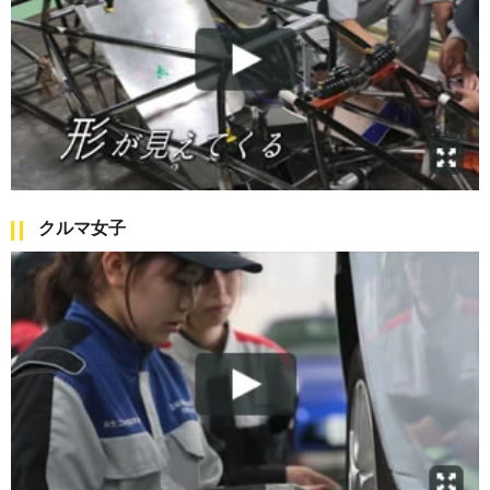
クルマ女子