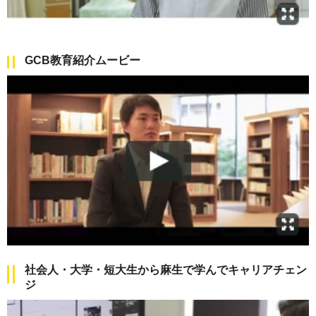
GCB教育紹介ムービー
社会人・大学・短大生から麻生で学んでキャリアチェン
ジ