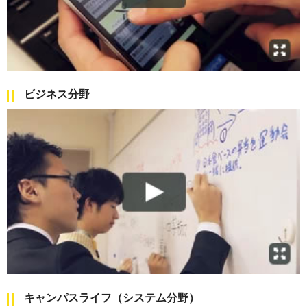
ビジネス分野
キャンパスライフ（システム分野）