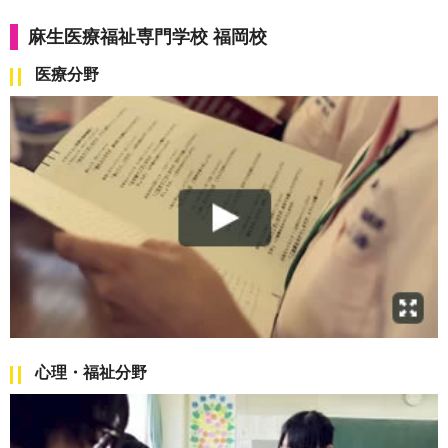
麻生医療福祉専門学校 福岡校
医療分野
心理・福祉分野