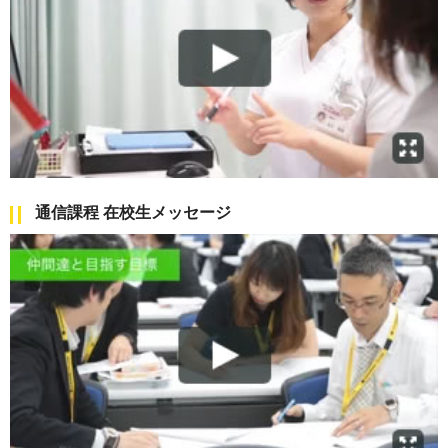
通信課程 在校生メッセージ