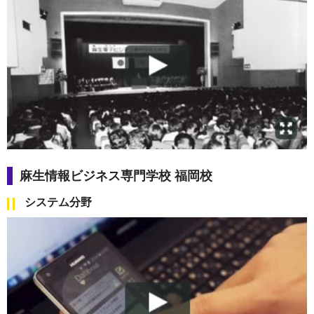
麻生情報ビジネス専門学校 福岡校
システム分野