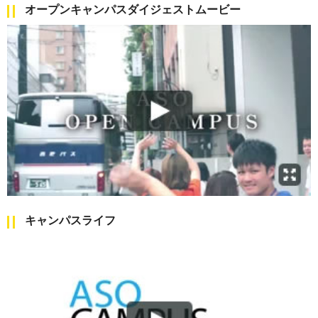
オープンキャンパスダイジェストムービー
キャンパスライフ