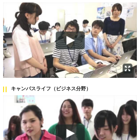
キャンパスライフ（ビジネス分野）