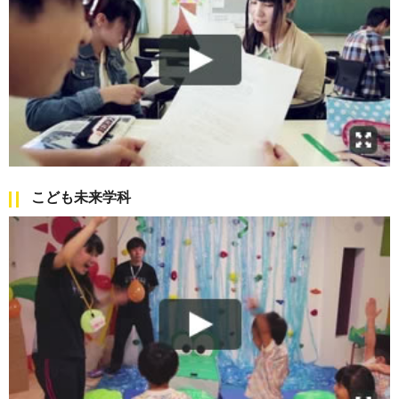
こども未来学科