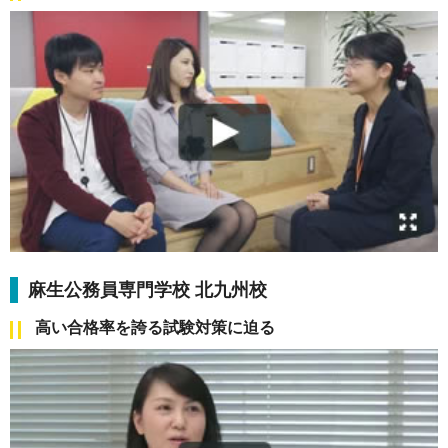
麻生公務員専門学校 北九州校
高い合格率を誇る試験対策に迫る