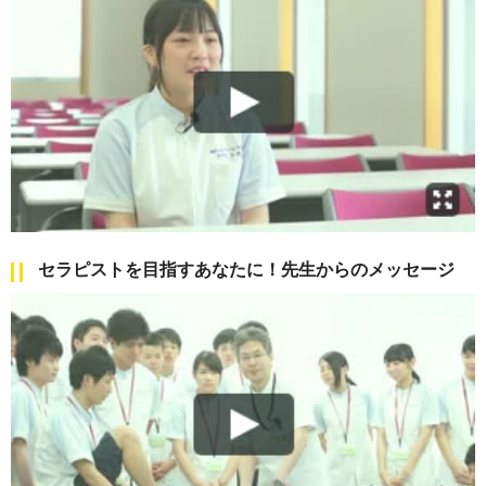
セラピストを目指すあなたに！先生からのメッセージ