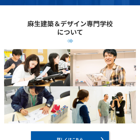
麻生建築＆デザイン専門学校
について
詳しくはこちら