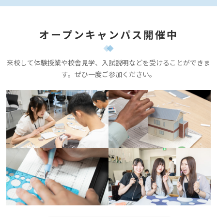
オープンキャンパス開催中
来校して体験授業や校舎見学、入試説明などを受けることができま
す。ぜひ一度ご参加ください。