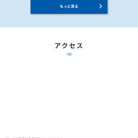
もっと見る
アクセス