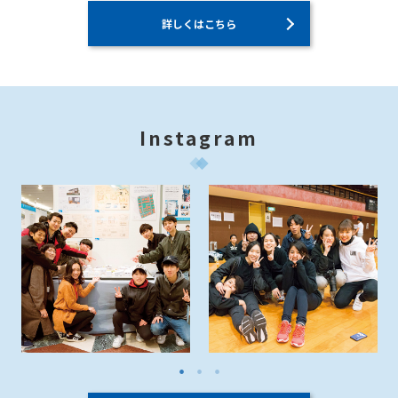
詳しくはこちら
Instagram