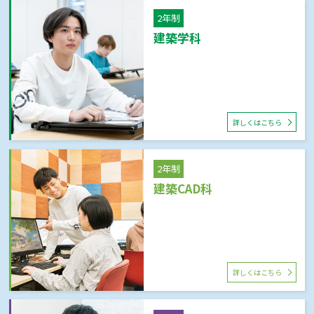
2年制
建築学科
詳しくはこちら
2年制
建築CAD科
詳しくはこちら