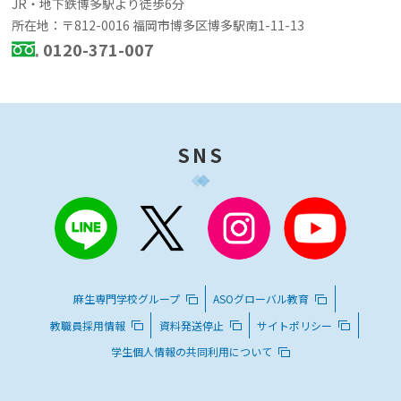
JR・地下鉄博多駅より徒歩6分
所在地：〒812-0016 福岡市博多区博多駅南1-11-13
0120-371-007
SNS
麻生専門学校グループ
ASOグローバル教育
教職員採用情報
資料発送停止
サイトポリシー
学生個人情報の共同利用について