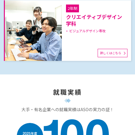
2年制
クリエイティブデザイン
学科
ビジュアルデザイン専攻
詳しくはこちら
就職実績
大手・有名企業への就職実績はASOの実力の証！