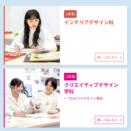
2年制
インテリアデザイン科
詳しくはこちら
2年制
クリエイティブデザイン
学科
プロダクトデザイン専攻
詳しくはこちら