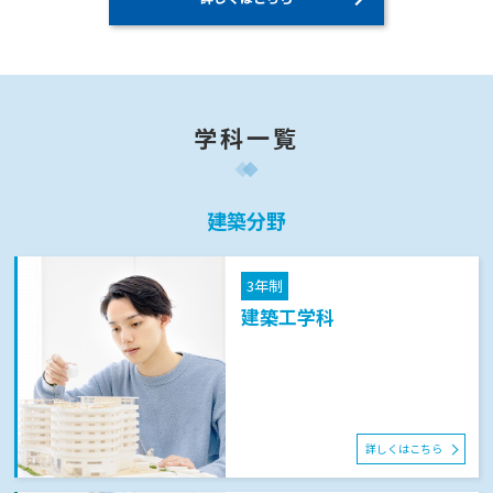
学科一覧
建築分野
3年制
建築工学科
詳しくはこちら