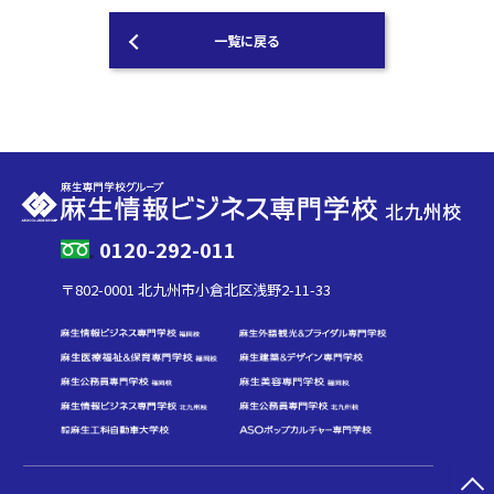
一覧に戻る
0120-292-011
〒802-0001 北九州市小倉北区浅野2-11-33