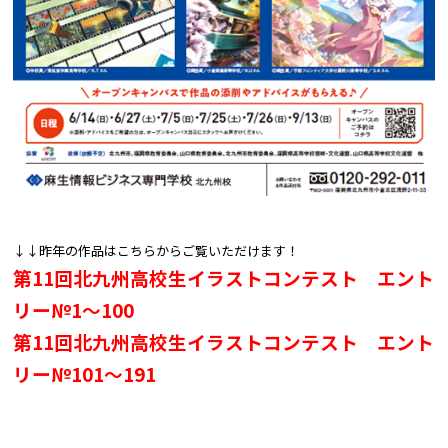
↓↓昨年の作品はこちらからご覧いただけます！
第11回北九州高校生イラストコンテスト エント
リー№1～100
第11回北九州高校生イラストコンテスト エント
リー№101～191