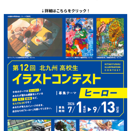
サイトポリシー
学生個人情報の共同利用
↓詳細はこちらをクリック！
について