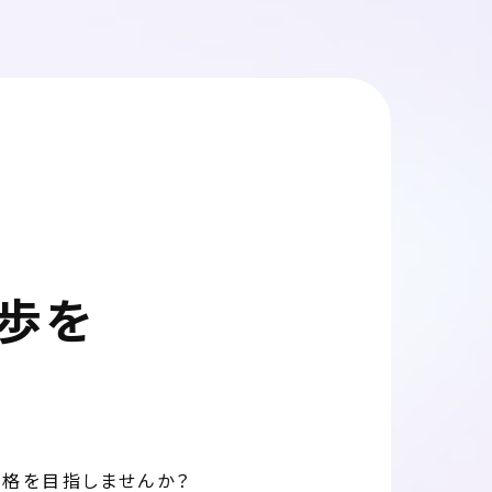
歩を
資格を目指しませんか？