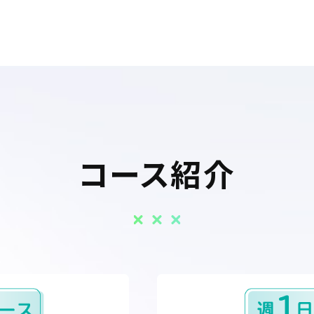
コース紹介