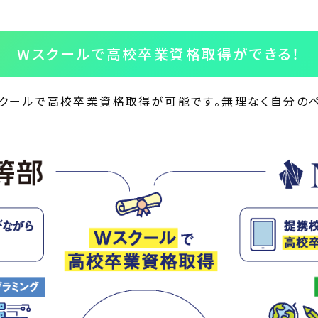
Wスクールで高校卒業資格取得ができる！
スクールで高校卒業資格取得が可能です。無理なく自分の