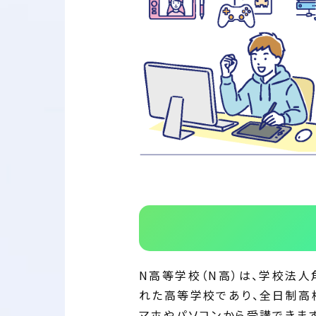
N高等学校（N高）は、学校法
れた高等学校であり、全日制高
マホやパソコンから受講できます