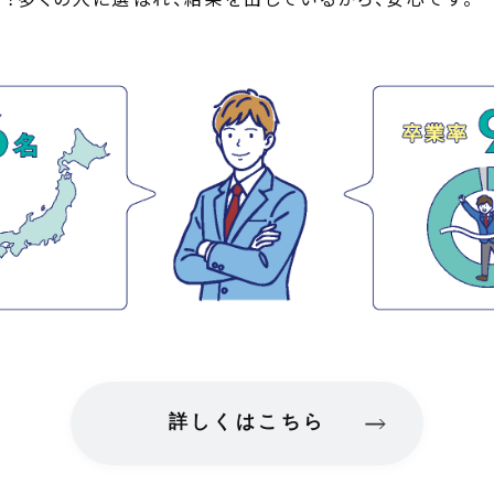
詳しくはこちら