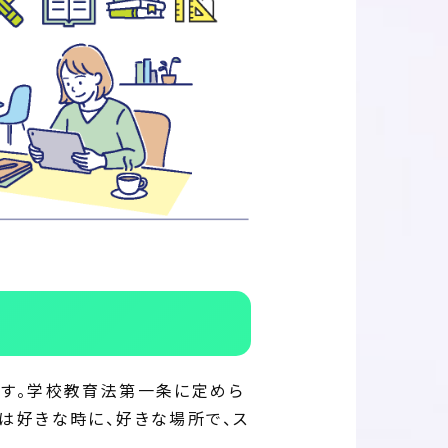
です。学校教育法第一条に定めら
は好きな時に、好きな場所で、ス