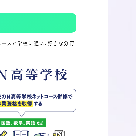
ペースで学校に通い、好きな分野