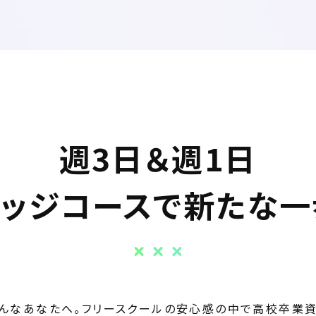
週3日＆週1日
レッジコースで新たな一
そんなあなたへ。フリースクールの安心感の中で高校卒業