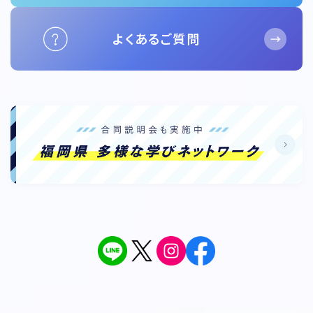
よくあるご質問