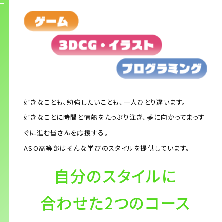
好きなことも、勉強したいことも、一人ひとり違います。
好きなことに時間と情熱をたっぷり注ぎ、夢に向かってまっす
ぐに進む皆さんを応援する。
ASO高等部はそんな学びのスタイルを提供しています。
自分のスタイルに
合わせた2つのコース