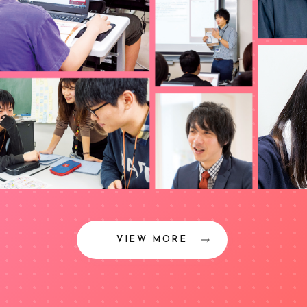
VIEW MORE