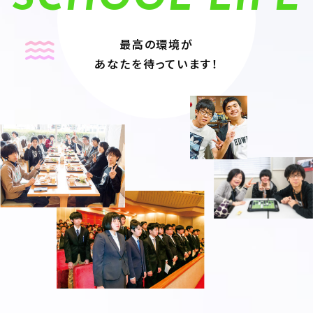
最高の環境が
あなたを待っています！