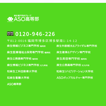
0120-946-226
〒812-0016 福岡市博多区博多駅南1-14-12