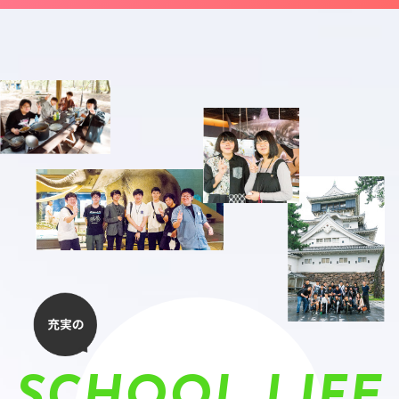
SCHOOL LIFE