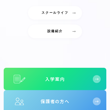
スクールライフ
設備紹介
入学案内
保護者の方へ