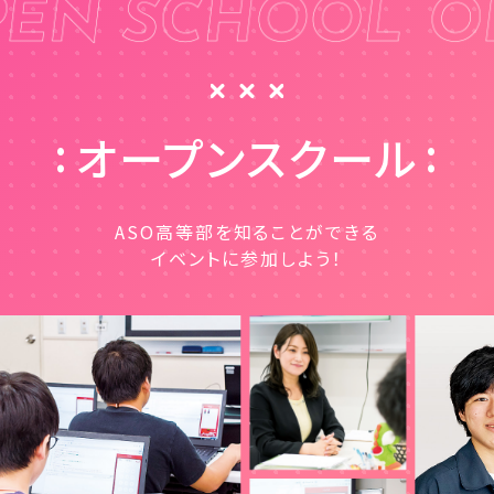
オープンスクール
ASO高等部を知ることができる
イベントに参加しよう！