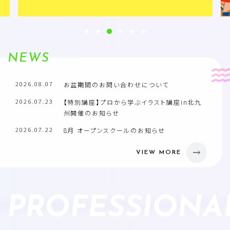
資料請求
NEWS
オープンスクール
2026.08.07
お盆期間のお問い合わせについて
アクセス
お問い合わせ
2026.07.23
【特別講座】プロから学ぶイラスト講座in北九
州開催のお知らせ
2026.07.22
8月 オープンスクールのお知らせ
VIEW MORE