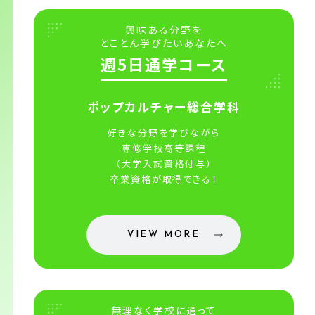
興味ある分野を
とことん学びたいあなたへ
週5日通学コース
ポップカルチャー総合学科
好きな分野を学びながら
専修学校高等課程
（大学入試資格付与）
卒業資格が取得できる！
VIEW MORE
無理なく学校に通って