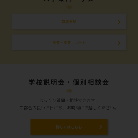
募集要項
学費・学費サポート
学校説明会・個別相談会
じっくり質問・相談できます。
ご都合の良いお日にち、お時間にお越しください。
詳しくはこちら