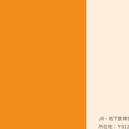
JR・地下鉄博
所在地：〒812