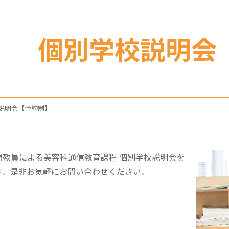
個別学校説明会
説明会【予約制】
門教員による美容科通信教育課程 個別学校説明会を
す。是非お気軽にお問い合わせください。