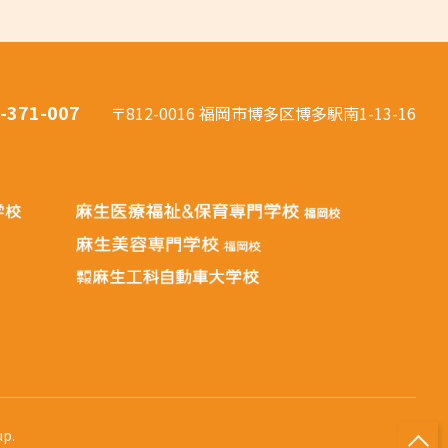
-371-007
〒812-0016 福岡市博多区博多駅南1-13-16
up.