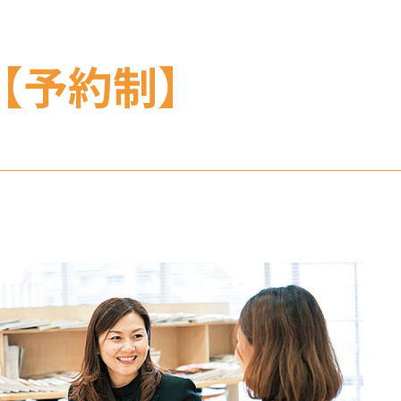
【予約制】