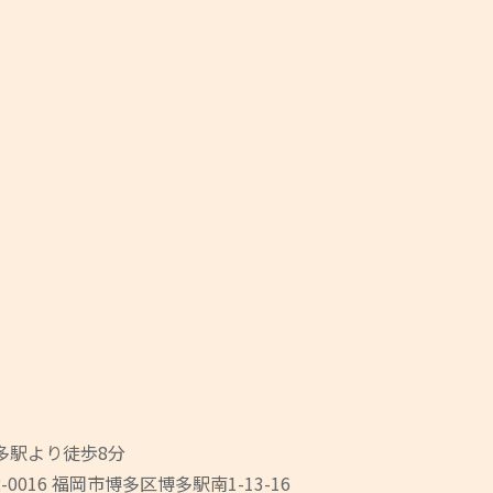
多駅より徒歩8分
-0016 福岡市博多区博多駅南1-13-16