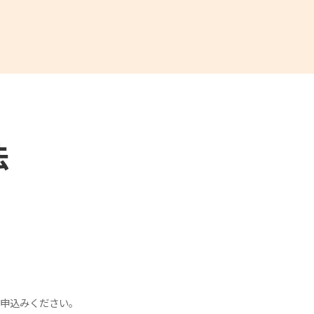
法
申込みください。