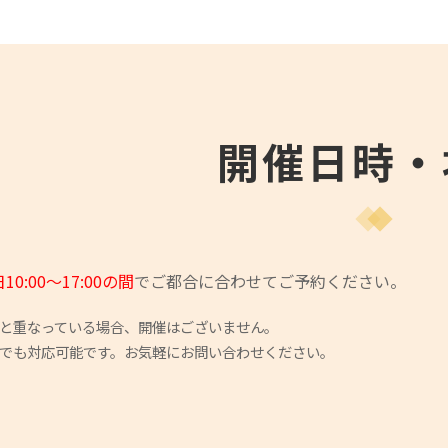
開催日時・
0:00～17:00の間
でご都合に合わせてご予約ください。
日と重なっている場合、開催はございません。
程でも対応可能です。お気軽にお問い合わせください。