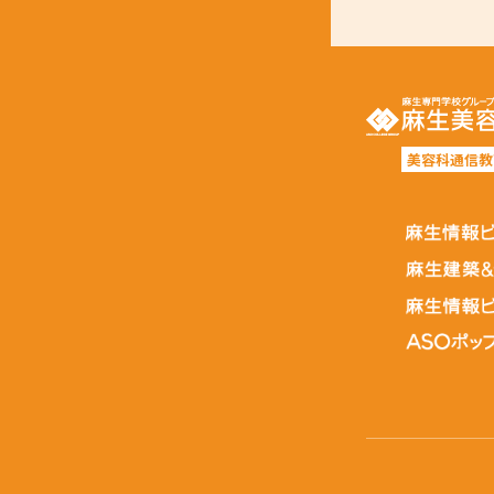
美容科通信教