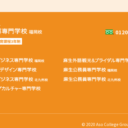
0120
育課程3年制
© 2020 Aso College Gro