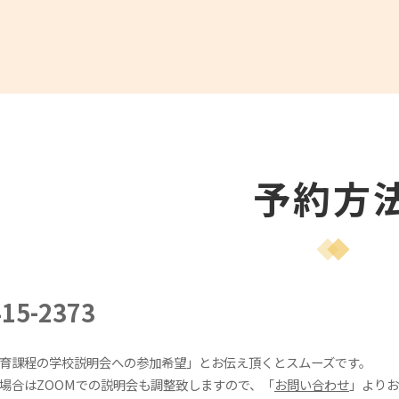
予約方
415-2373
教育課程の学校説明会への参加希望」とお伝え頂くとスムーズです。
い場合はZOOMでの説明会も調整致しますので、「
お問い合わせ
」よりお