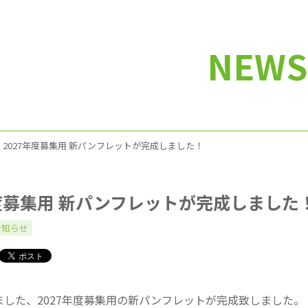
NEWS
2027年度募集用 新パンフレットが完成しました！
年度募集用 新パンフレットが完成しました
お知らせ
ました、2027年度募集用の新パンフレットが完成致しました。